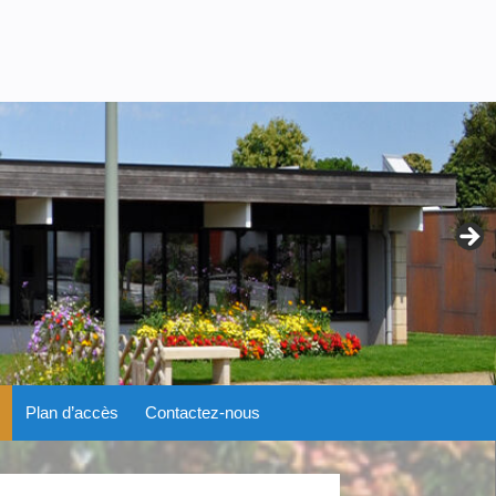
Plan d’accès
Contactez-nous