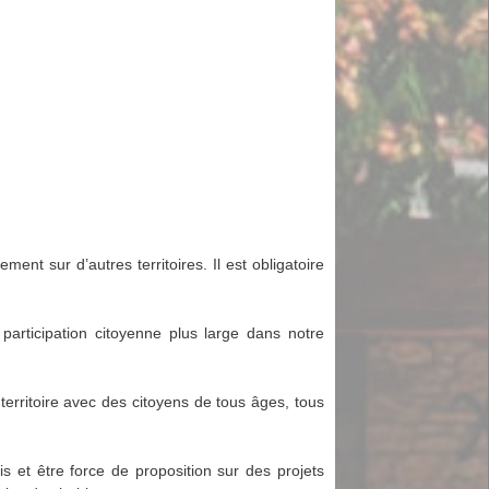
ent sur d’autres territoires. Il est obligatoire
participation citoyenne plus large dans notre
territoire avec des citoyens de tous âges, tous
s et être force de proposition sur des projets