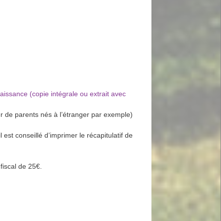
aissance (copie intégrale ou extrait avec
er de parents nés à l’étranger par exemple)
st conseillé d’imprimer le récapitulatif de
fiscal de 25€.