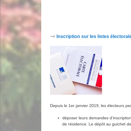
Inscription sur les listes électoral
Depuis le 1er janvier 2019, les électeurs pe
déposer leurs demandes d’inscription 
de résidence. Le dépôt au guichet d