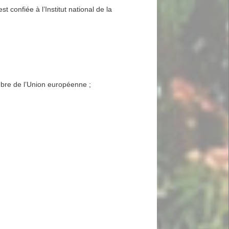
 confiée à l’Institut national de la
mbre de l’Union européenne ;