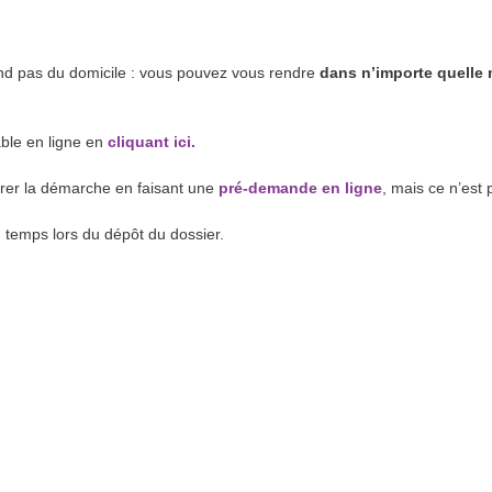
nd pas du domicile : vous pouvez vous rendre
dans n’importe quelle 
ble en ligne en
cliquant ici.
rer la démarche en faisant une
pré-demande en ligne
, mais ce n’est 
temps lors du dépôt du dossier.