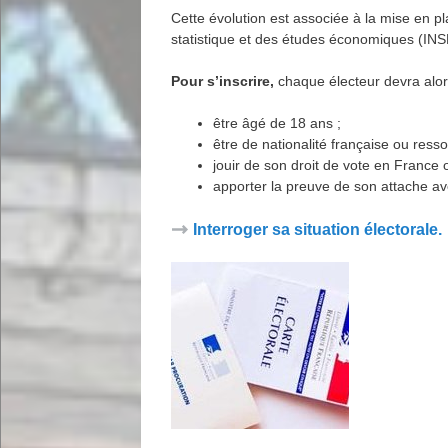
Cette évolution est associée à la mise en pl
statistique et des études économiques (INS
Pour s’inscrire,
chaque électeur devra alor
être âgé de 18 ans ;
être de nationalité française ou res
jouir de son droit de vote en France
apporter la preuve de son attache av
Interroger sa situation électorale.