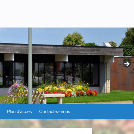
Plan d’accès
Contactez-nous