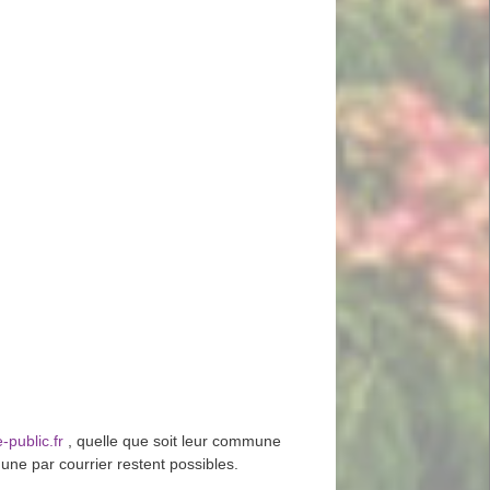
-public.fr
, quelle que soit leur commune
ne par courrier restent possibles.