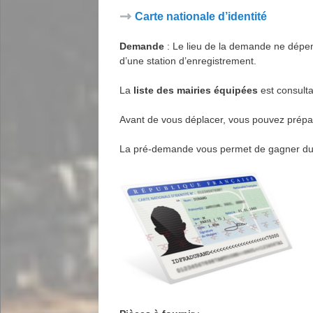
Carte nationale d’identité
Demande
: Le lieu de la demande ne dépe
d’une station d’enregistrement.
La
liste des mairies équipées
est consulta
Avant de vous déplacer, vous pouvez prépa
La pré-demande vous permet de gagner du 