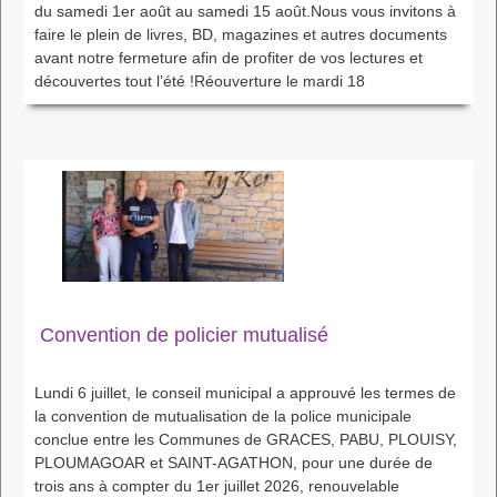
du samedi 1er août au samedi 15 août.Nous vous invitons à
faire le plein de livres, BD, magazines et autres documents
avant notre fermeture afin de profiter de vos lectures et
découvertes tout l’été !Réouverture le mardi 18
Convention de policier mutualisé
Lundi 6 juillet, le conseil municipal a approuvé les termes de
la convention de mutualisation de la police municipale
conclue entre les Communes de GRACES, PABU, PLOUISY,
PLOUMAGOAR et SAINT-AGATHON, pour une durée de
trois ans à compter du 1er juillet 2026, renouvelable