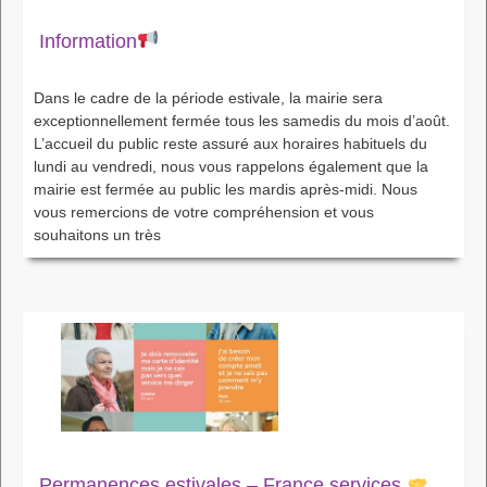
Information
Dans le cadre de la période estivale, la mairie sera
exceptionnellement fermée tous les samedis du mois d’août.
L’accueil du public reste assuré aux horaires habituels du
lundi au vendredi, nous vous rappelons également que la
mairie est fermée au public les mardis après-midi. Nous
vous remercions de votre compréhension et vous
souhaitons un très
Permanences estivales – France services