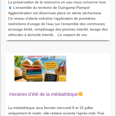
La préservation de la ressource en eau nous concerne tous
L’ensemble du territoire de Guingamp-Paimpol
Agglomération est désormais placé en alerte sécheresse.
Ce niveau d’alerte entraîne l’application de premières
restrictions d’usage de l’eau sur l’ensemble des communes :
arrosage limité, remplissage des piscines interdit, lavage des
véhicules à domicile interdit… Le respect de ces
Horaires d’été de la médiathèque
La médiathèque sera fermée mercredi 8 et 15 juillet
uniquement le matin, elle restera ouverte l’après-midi. Puis