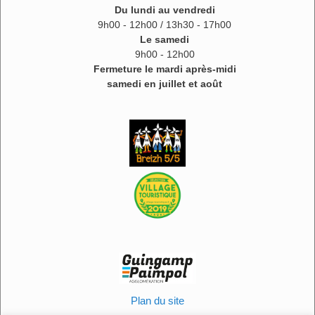
Du lundi au vendredi
9h00 - 12h00 / 13h30 - 17h00
Le samedi
9h00 - 12h00
Fermeture le mardi après-midi
samedi en juillet et août
Plan du site