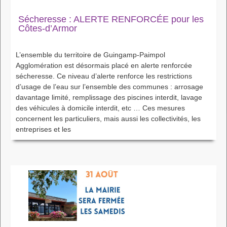
Sécheresse : ALERTE RENFORCÉE pour les
Côtes-d’Armor
L’ensemble du territoire de Guingamp-Paimpol
Agglomération est désormais placé en alerte renforcée
sécheresse. Ce niveau d’alerte renforce les restrictions
d’usage de l’eau sur l’ensemble des communes : arrosage
davantage limité, remplissage des piscines interdit, lavage
des véhicules à domicile interdit, etc … Ces mesures
concernent les particuliers, mais aussi les collectivités, les
entreprises et les