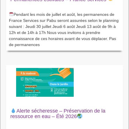
Pendant les mois de juillet et août, les permanences de
France Services sur Pabu seront assurées selon le planning
suivant : Jeudi 30 juillet Jeudi 6 août Jeudi 13 août de 9h à
12h et de 14h à 17h Nous vous invitons à prendre
connaissance de ces horaires avant de vous déplacer. Pas
de permanences
Alerte sécheresse – Préservation de la
ressource en eau – Été 2026