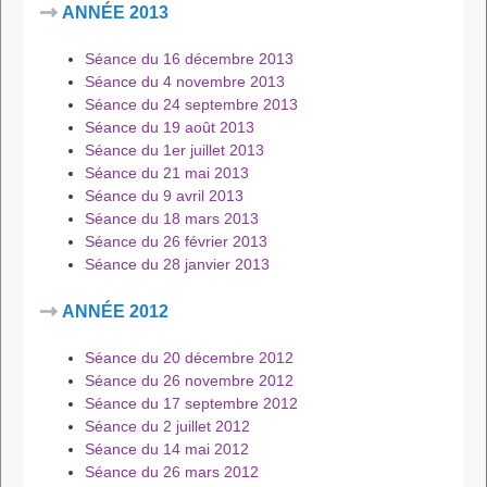
ANNÉE 2013
Séance du 16 décembre 2013
Séance du 4 novembre 2013
Séance du 24 septembre 2013
Séance du 19 août 2013
Séance du 1er juillet 2013
Séance du 21 mai 2013
Séance du 9 avril 2013
Séance du 18 mars 2013
Séance du 26 février 2013
Séance du 28 janvier 2013
ANNÉE 2012
Séance du 20 décembre 2012
Séance du 26 novembre 2012
Séance du 17 septembre 2012
Séance du 2 juillet 2012
Séance du 14 mai 2012
Séance du 26 mars 2012