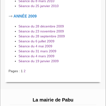
Séance du 8 mars 2010
Séance du 25 janvier 2010
ANNÉE 2009
Séance du 28 décembre 2009
Séance du 23 novembre 2009
Séance du 28 septembre 2009
Séance du 6 juillet 2009
Séance du 4 mai 2009
Séance du 31 mars 2009
Séance du 4 mars 2009
Séance du 19 janvier 2009
Pages :
1
2
La mairie de Pabu