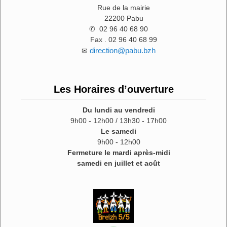
Rue de la mairie
22200 Pabu
✆ 02 96 40 68 90
Fax . 02 96 40 68 99
direction@pabu.bzh
✉
Les Horaires d’ouverture
Du lundi au vendredi
9h00 - 12h00 / 13h30 - 17h00
Le samedi
9h00 - 12h00
Fermeture le mardi après-midi
samedi en juillet et août