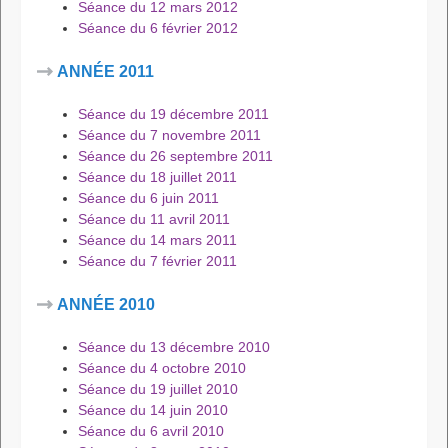
Séance du 12 mars 2012
Séance du 6 février 2012
ANNÉE 2011
Séance du 19 décembre 2011
Séance du 7 novembre 2011
Séance du 26 septembre 2011
Séance du 18 juillet 2011
Séance du 6 juin 2011
Séance du 11 avril 2011
Séance du 14 mars 2011
Séance du 7 février 2011
ANNÉE 2010
Séance du 13 décembre 2010
Séance du 4 octobre 2010
Séance du 19 juillet 2010
Séance du 14 juin 2010
Séance du 6 avril 2010