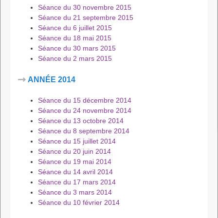
Séance du 30 novembre 2015
Séance du 21 septembre 2015
Séance du 6 juillet 2015
Séance du 18 mai 2015
Séance du 30 mars 2015
Séance du 2 mars 2015
ANNÉE 2014
Séance du 15 décembre 2014
Séance du 24 novembre 2014
Séance du 13 octobre 2014
Séance du 8 septembre 2014
Séance du 15 juillet 2014
Séance du 20 juin 2014
Séance du 19 mai 2014
Séance du 14 avril 2014
Séance du 17 mars 2014
Séance du 3 mars 2014
Séance du 10 février 2014