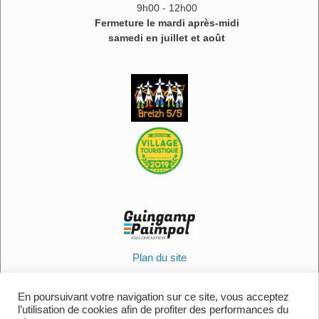
9h00 - 12h00
Fermeture le mardi après-midi
samedi en juillet et août
Plan du site
Informations légales
Politique en matière de cookies
En poursuivant votre navigation sur ce site, vous acceptez
l’utilisation de cookies afin de profiter des performances du
Contactez-nous