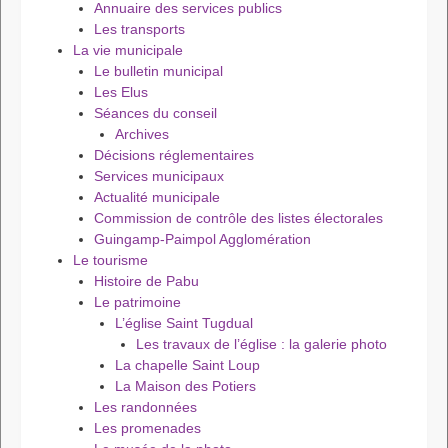
Annuaire des services publics
Les transports
La vie municipale
Le bulletin municipal
Les Elus
Séances du conseil
Archives
Décisions réglementaires
Services municipaux
Actualité municipale
Commission de contrôle des listes électorales
Guingamp-Paimpol Agglomération
Le tourisme
Histoire de Pabu
Le patrimoine
L’église Saint Tugdual
Les travaux de l’église : la galerie photo
La chapelle Saint Loup
La Maison des Potiers
Les randonnées
Les promenades