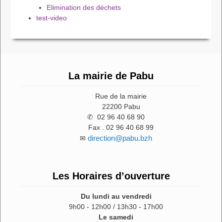
Elimination des déchets
test-video
La mairie de Pabu
Rue de la mairie
22200 Pabu
✆ 02 96 40 68 90
Fax . 02 96 40 68 99
direction@pabu.bzh
✉
Les Horaires d’ouverture
Du lundi au vendredi
9h00 - 12h00 / 13h30 - 17h00
Le samedi