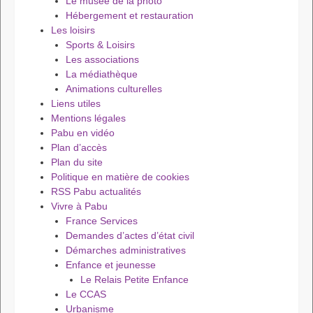
Le musée de la photo
Hébergement et restauration
Les loisirs
Sports & Loisirs
Les associations
La médiathèque
Animations culturelles
Liens utiles
Mentions légales
Pabu en vidéo
Plan d’accès
Plan du site
Politique en matière de cookies
RSS Pabu actualités
Vivre à Pabu
France Services
Demandes d’actes d’état civil
Démarches administratives
Enfance et jeunesse
Le Relais Petite Enfance
Le CCAS
Urbanisme