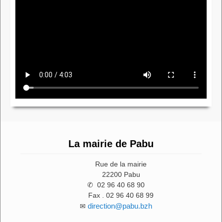
La mairie de Pabu
Rue de la mairie
22200 Pabu
✆ 02 96 40 68 90
Fax . 02 96 40 68 99
direction@pabu.bzh
✉