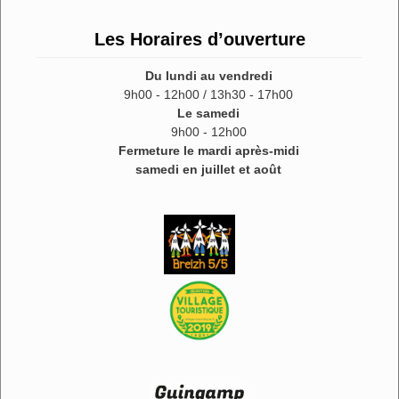
Les Horaires d’ouverture
Du lundi au vendredi
9h00 - 12h00 / 13h30 - 17h00
Le samedi
9h00 - 12h00
Fermeture le mardi après-midi
samedi en juillet et août