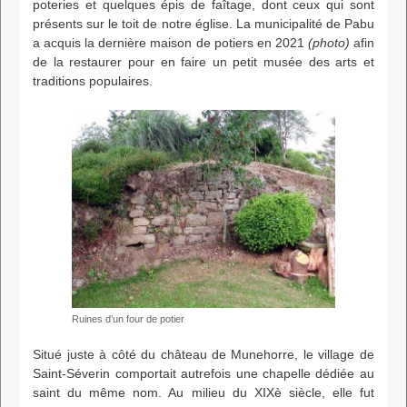
poteries et quelques épis de faîtage, dont ceux qui sont
présents sur le toit de notre église. La municipalité de Pabu
a acquis la dernière maison de potiers en 2021
(photo)
afin
de la restaurer pour en faire un petit musée des arts et
traditions populaires.
Ruines d’un four de potier
Situé juste à côté du château de Munehorre, le village de
Saint-Séverin comportait autrefois une chapelle dédiée au
saint du même nom. Au milieu du XIXè siècle, elle fut