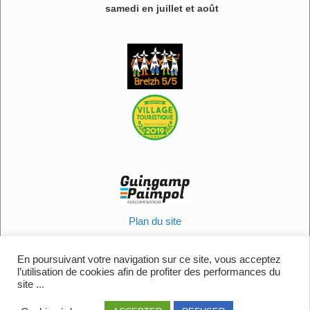
samedi en juillet et août
Plan du site
Informations légales
Politique en matière de cookies
En poursuivant votre navigation sur ce site, vous acceptez
l’utilisation de cookies afin de profiter des performances du
Contactez-nous
site ...