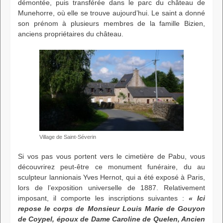
démontée, puis transférée dans le parc du château de
Munehorre, où elle se trouve aujourd’hui. Le saint a donné
son prénom à plusieurs membres de la famille Bizien,
anciens propriétaires du château.
Village de Saint-Séverin
Si vos pas vous portent vers le cimetière de Pabu, vous
découvrirez peut-être ce monument funéraire, du au
sculpteur lannionais Yves Hernot, qui a été exposé à Paris,
lors de l’exposition universelle de 1887. Relativement
imposant, il comporte les inscriptions suivantes :
« Ici
repose le corps de Monsieur Louis Marie de Gouyon
de Coypel, époux de Dame Caroline de Quelen, Ancien