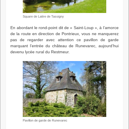
Square de Lattre de Tassigny
En abordant le rond-point dit de « Saint-Loup », à l’amorce
de la route en direction de Pontrieux, vous ne manquerez
pas de regarder avec attention ce pavillon de garde
marquant l’entrée du château de Runevarec, aujourd’hui
devenu lycée rural du Restmeur.
Pavillon de garde de Runevarec