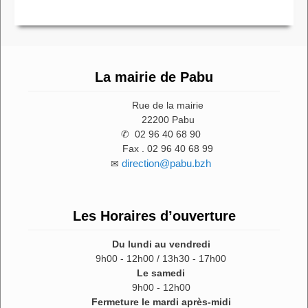
La mairie de Pabu
Rue de la mairie
22200 Pabu
✆ 02 96 40 68 90
Fax . 02 96 40 68 99
direction@pabu.bzh
✉
Les Horaires d’ouverture
Du lundi au vendredi
9h00 - 12h00 / 13h30 - 17h00
Le samedi
9h00 - 12h00
Fermeture le mardi après-midi