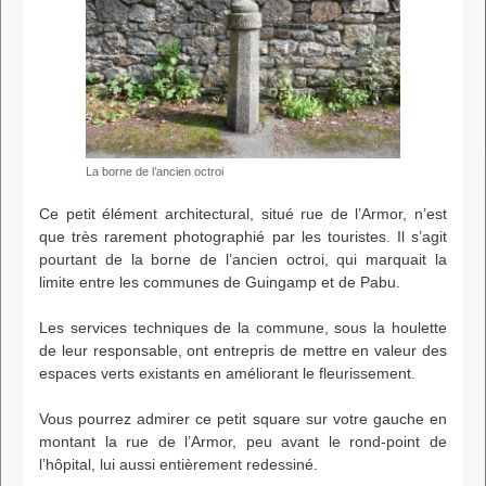
La borne de l’ancien octroi
Ce petit élément architectural, situé rue de l’Armor, n’est
que très rarement photographié par les touristes. Il s’agit
pourtant de la borne de l’ancien octroi, qui marquait la
limite entre les communes de Guingamp et de Pabu.
Les services techniques de la commune, sous la houlette
de leur responsable, ont entrepris de mettre en valeur des
espaces verts existants en améliorant le fleurissement.
Vous pourrez admirer ce petit square sur votre gauche en
montant la rue de l’Armor, peu avant le rond-point de
l’hôpital, lui aussi entièrement redessiné.