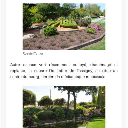
Rue de l’Armor
Autre espace vert récemment nettoyé, réaménagé et
replanté, le square De Lattre de Tassigny, se situe au
centre du bourg, derrière la médiathèque municipale.