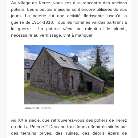
Au village de Kerez, vous irez à la rencontre des anciens
potiers. Leurs petites maisons sont encore utilisées de nos
jours. La poterie fut une activité florissante jusqu’à la
guerre de 1914-1918. Tous les hommes valides partirent à
la guerre… La poterie vécut au ralenti et le plomb,
nécessaire au vernissage, vint à manquer.
Maison de potiers
Au XXIè siécle, que retrouverez-vous des potiers de Kerez
ou de La Poterie ? Deux ou trois fours effondrés situés sur
des terrains privés, des ruines, des débris épars de