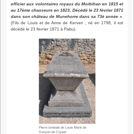
officier aux volontaires royaux du Morbihan en 1815 et
au 17ème chasseurs en 1823, Décédé le 23 février 1871
dans son château de Munehorre dans sa 73è année »
.
(Fils de Louis et de Anne de Kerven ; né en 1798, il est
décédé le 23 février 1871 à Pabu).
Pierre tombale de Louis Marie de
Gouyon de Coypel