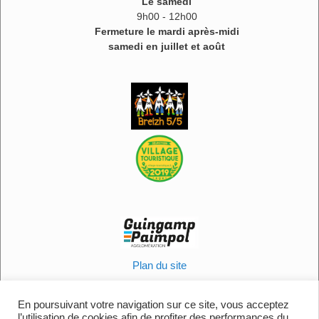
Le samedi
9h00 - 12h00
Fermeture le mardi après-midi
samedi en juillet et août
Plan du site
Informations légales
Politique en matière de cookies
En poursuivant votre navigation sur ce site, vous acceptez
l’utilisation de cookies afin de profiter des performances du