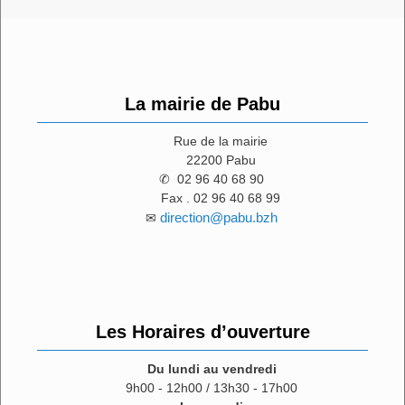
La mairie de Pabu
Rue de la mairie
22200 Pabu
✆ 02 96 40 68 90
Fax . 02 96 40 68 99
direction@pabu.bzh
✉
Les Horaires d’ouverture
Du lundi au vendredi
9h00 - 12h00 / 13h30 - 17h00