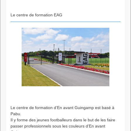
Le centre de formation EAG
Le centre de formation d’En avant Guingamp est basé à
Pabu.
Il y forme des jeunes footballeurs dans le but de les faire
passer professionnels sous les couleurs d’En avant