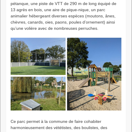
pétanque, une piste de VTT de 290 m de long équipé de
13 agrès en bois, une aire de pique-nique, un parc
animalier hébergeant diverses espèces (moutons, ânes,
chèvres, canards, oies, paons, poules d’ornement) ainsi
qu’une volière avec de nombreuses perruches.
Ce parc permet à la commune de faire cohabiter
harmonieusement des vététistes, des boulistes, des