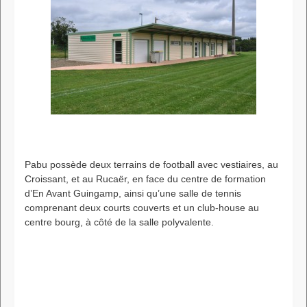
Pabu possède deux terrains de football avec vestiaires, au
Croissant, et au Rucaër, en face du centre de formation
d’En Avant Guingamp, ainsi qu’une salle de tennis
comprenant deux courts couverts et un club-house au
centre bourg, à côté de la salle polyvalente.