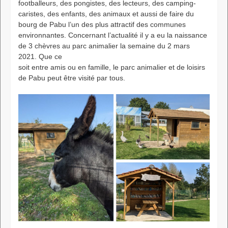
footballeurs, des pongistes, des lecteurs, des camping-
caristes, des enfants, des animaux et aussi de faire du
bourg de Pabu l’un des plus attractif des communes
environnantes. Concernant l’actualité il y a eu la naissance
de 3 chèvres au parc animalier la semaine du 2 mars
2021. Que ce
soit entre amis ou en famille, le parc animalier et de loisirs
de Pabu peut être visité par tous.