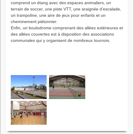
comprend un étang avec des espaces animaliers, un
terrain de soccer, une piste VTT, une araignée d’escalade,
un trampoline, une aire de jeux pour enfants et un
cheminement piétonnier.
Enfin, un boulodrome comprenant des allées extérieures et
des allées couvertes est à disposition des associations
communales qui y organisent de nombreux tournois.