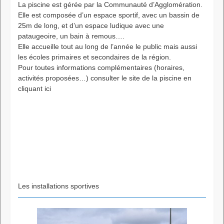
La piscine est gérée par la Communauté d’Agglomération.
Elle est composée d’un espace sportif, avec un bassin de
25m de long, et d’un espace ludique avec une
pataugeoire, un bain à remous….
Elle accueille tout au long de l’année le public mais aussi
les écoles primaires et secondaires de la région.
Pour toutes informations complémentaires (horaires,
activités proposées…) consulter le site de la piscine en
cliquant ici
Les installations sportives