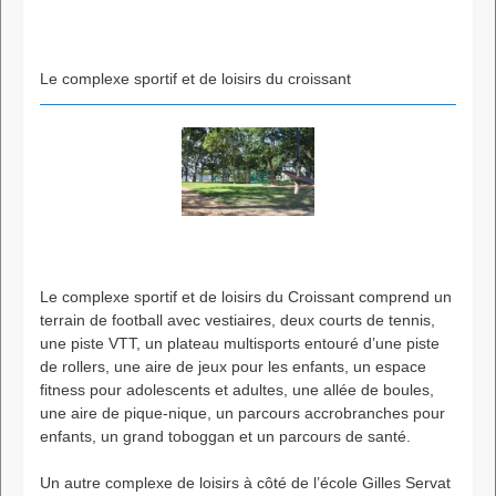
Le complexe sportif et de loisirs du croissant
Le complexe sportif et de loisirs du Croissant comprend un
terrain de football avec vestiaires, deux courts de tennis,
une piste VTT, un plateau multisports entouré d’une piste
de rollers, une aire de jeux pour les enfants, un espace
fitness pour adolescents et adultes, une allée de boules,
une aire de pique-nique, un parcours accrobranches pour
enfants, un grand toboggan et un parcours de santé.
Un autre complexe de loisirs à côté de l’école Gilles Servat