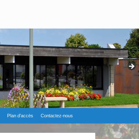
Plan d’accès
Contactez-nous