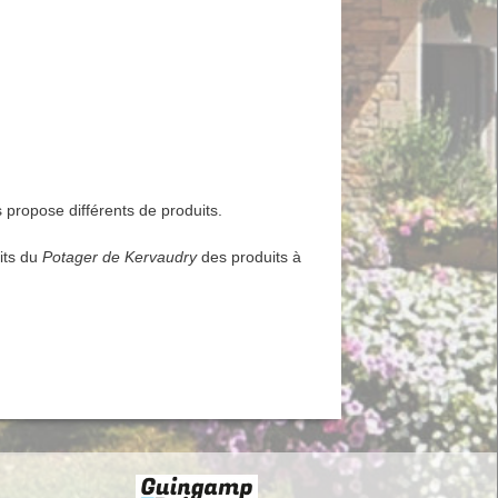
propose différents de produits.
its du
Potager de Kervaudry
des produits à