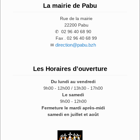
La mairie de Pabu
Rue de la mairie
22200 Pabu
✆ 02 96 40 68 90
Fax . 02 96 40 68 99
direction@pabu.bzh
✉
Les Horaires d’ouverture
Du lundi au vendredi
9h00 - 12h00 / 13h30 - 17h00
Le samedi
9h00 - 12h00
Fermeture le mardi après-midi
samedi en juillet et août