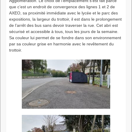
Agglomération. Le choix de l’emplacement s’est fait parce
que c’est un endroit de convergence des lignes 1 et 2 de
AXEO, sa proximité immédiate avec le lycée et le parc des
expositions, la largeur du trottoir, il est dans le prolongement
de l’arrêt des bus sans devoir traverser la rue. Cet abri est
sécurisé et accessible à tous, tous les jours de la semaine.
Sa couleur lui permet de se fondre dans son environnement
par sa couleur grise en harmonie avec le revêtement du
trottoir.