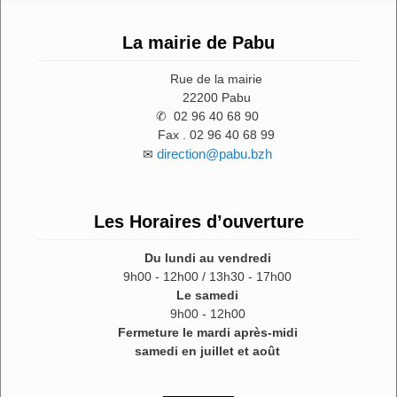
La mairie de Pabu
Rue de la mairie
22200 Pabu
✆ 02 96 40 68 90
Fax . 02 96 40 68 99
direction@pabu.bzh
✉
Les Horaires d’ouverture
Du lundi au vendredi
9h00 - 12h00 / 13h30 - 17h00
Le samedi
9h00 - 12h00
Fermeture le mardi après-midi
samedi en juillet et août