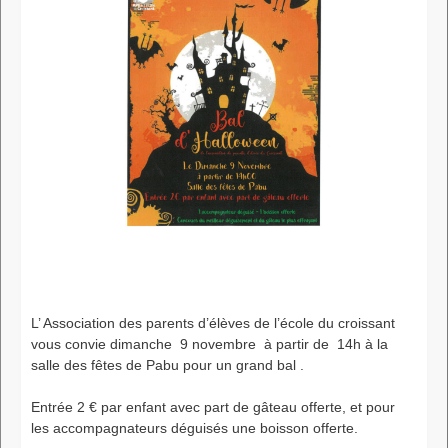
L’ Association des parents d’élèves de l’école du croissant
vous convie dimanche 9 novembre à partir de 14h à la
salle des fêtes de Pabu pour un grand bal .
Entrée 2 € par enfant avec part de gâteau offerte, et pour
les accompagnateurs déguisés une boisson offerte.