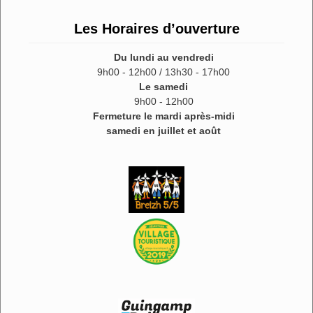
Les Horaires d’ouverture
Du lundi au vendredi
9h00 - 12h00 / 13h30 - 17h00
Le samedi
9h00 - 12h00
Fermeture le mardi après-midi
samedi en juillet et août