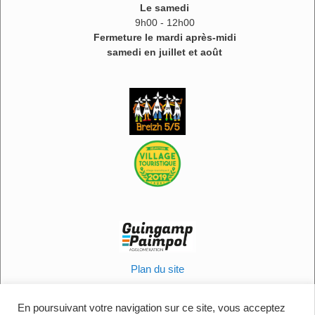
Le samedi
9h00 - 12h00
Fermeture le mardi après-midi
samedi en juillet et août
Plan du site
Informations légales
Politique en matière de cookies
En poursuivant votre navigation sur ce site, vous acceptez