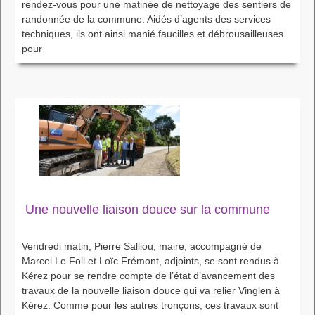
rendez-vous pour une matinée de nettoyage des sentiers de
randonnée de la commune. Aidés d’agents des services
techniques, ils ont ainsi manié faucilles et débrousailleuses
pour
Une nouvelle liaison douce sur la commune
Vendredi matin, Pierre Salliou, maire, accompagné de
Marcel Le Foll et Loïc Frémont, adjoints, se sont rendus à
Kérez pour se rendre compte de l’état d’avancement des
travaux de la nouvelle liaison douce qui va relier Vinglen à
Kérez. Comme pour les autres tronçons, ces travaux sont