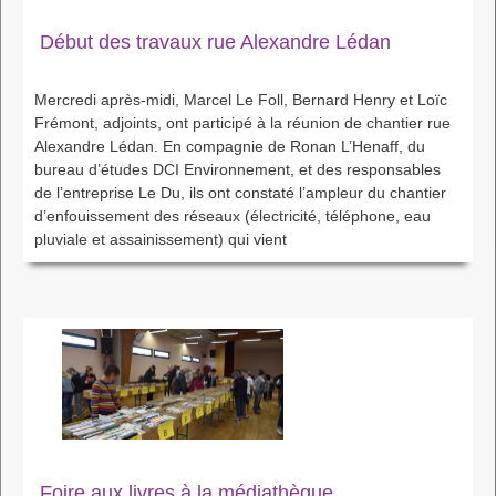
Début des travaux rue Alexandre Lédan
Mercredi après-midi, Marcel Le Foll, Bernard Henry et Loïc
Frémont, adjoints, ont participé à la réunion de chantier rue
Alexandre Lédan. En compagnie de Ronan L’Henaff, du
bureau d’études DCI Environnement, et des responsables
de l’entreprise Le Du, ils ont constaté l’ampleur du chantier
d’enfouissement des réseaux (électricité, téléphone, eau
pluviale et assainissement) qui vient
Foire aux livres à la médiathèque