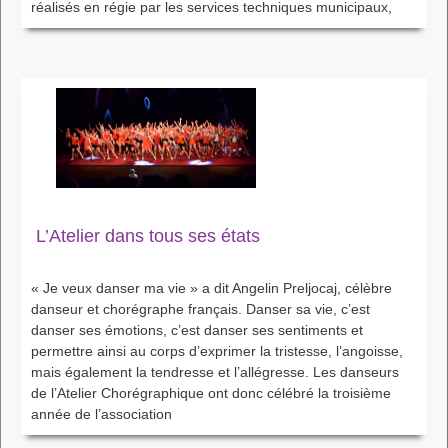
réalisés en régie par les services techniques municipaux,
L’Atelier dans tous ses états
« Je veux danser ma vie » a dit Angelin Preljocaj, célèbre
danseur et chorégraphe français. Danser sa vie, c’est
danser ses émotions, c’est danser ses sentiments et
permettre ainsi au corps d’exprimer la tristesse, l’angoisse,
mais également la tendresse et l’allégresse. Les danseurs
de l’Atelier Chorégraphique ont donc célébré la troisième
année de l’association