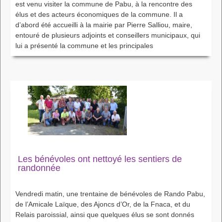
est venu visiter la commune de Pabu, à la rencontre des
élus et des acteurs économiques de la commune. Il a
d’abord été accueilli à la mairie par Pierre Salliou, maire,
entouré de plusieurs adjoints et conseillers municipaux, qui
lui a présenté la commune et les principales
Les bénévoles ont nettoyé les sentiers de
randonnée
Vendredi matin, une trentaine de bénévoles de Rando Pabu,
de l’Amicale Laïque, des Ajoncs d’Or, de la Fnaca, et du
Relais paroissial, ainsi que quelques élus se sont donnés