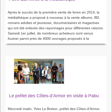
Après le succès de la première vente de livres en 2014, la
médiathèque a proposé à nouveau à la vente albums, BD,
romans adultes et jeunesse, documentaires et magazines
qui ont été enlevés des rayonnages pour différentes raisons.
Samedi 1er juillet, de nombreux acheteurs sont venus
fouiner parmi près de 4000 ouvrages proposés à la
Le préfet des Côtes-d’Armor en visite à Pabu
Mercredi matin, Yves Le Breton, préfet des Côtes-d’Armor,