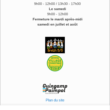
9h00 - 12h00 / 13h30 - 17h00
Le samedi
9h00 - 12h00
Fermeture le mardi après-midi
samedi en juillet et août
Plan du site
Informations légales