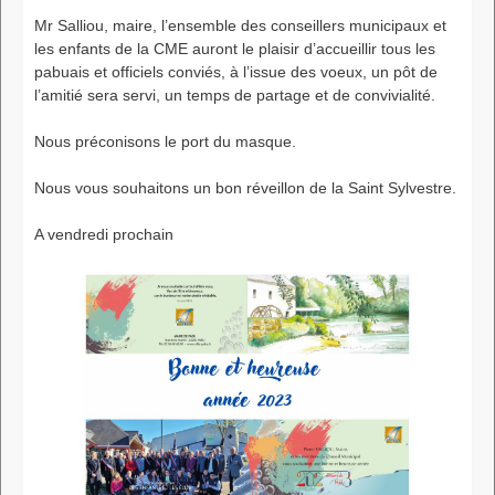
Mr Salliou, maire, l’ensemble des conseillers municipaux et
les enfants de la CME auront le plaisir d’accueillir tous les
pabuais et officiels conviés, à l’issue des voeux, un pôt de
l’amitié sera servi, un temps de partage et de convivialité.
Nous préconisons le port du masque.
Nous vous souhaitons un bon réveillon de la Saint Sylvestre.
A vendredi prochain