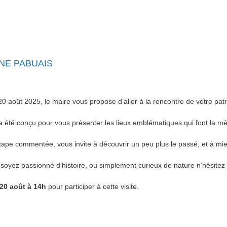
NE PABUAIS
0 août 2025, le maire vous propose d’aller à la rencontre de votre pat
 a été conçu pour vous présenter les lieux emblématiques qui font la mémo
ape commentée, vous invite à découvrir un peu plus le passé, et à mi
soyez passionné d’histoire, ou simplement curieux de nature n’hésitez 
20 août à 14h
pour participer à cette visite.