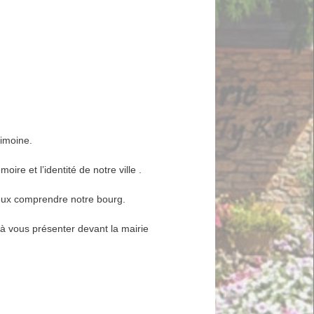
rimoine.
ire et l’identité de notre ville .
eux comprendre notre bourg.
à vous présenter devant la mairie