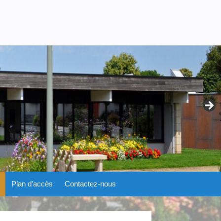
Plan d’accès
Contactez-nous