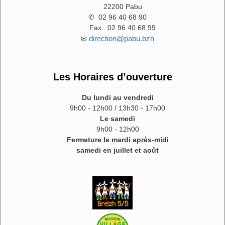
22200 Pabu
✆ 02 96 40 68 90
Fax . 02 96 40 68 99
direction@pabu.bzh
✉
Les Horaires d’ouverture
Du lundi au vendredi
9h00 - 12h00 / 13h30 - 17h00
Le samedi
9h00 - 12h00
Fermeture le mardi après-midi
samedi en juillet et août