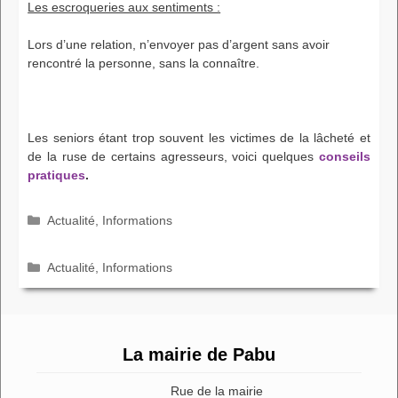
Les escroqueries aux sentiments :
Lors d’une relation, n’envoyer pas d’argent sans avoir
rencontré la personne, sans la connaître.
Les seniors étant trop souvent les victimes de la lâcheté et
de la ruse de certains agresseurs, voici quelques
conseils
pratiques
.
Catégories
Actualité
,
Informations
Catégories
Actualité
,
Informations
La mairie de Pabu
Rue de la mairie