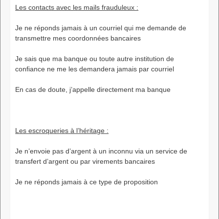
Les contacts avec les mails frauduleux :
Je ne réponds jamais à un courriel qui me demande de
transmettre mes coordonnées bancaires
Je sais que ma banque ou toute autre institution de
confiance ne me les demandera jamais par courriel
En cas de doute, j’appelle directement ma banque
Les escroqueries à l’héritage :
Je n’envoie pas d’argent à un inconnu via un service de
transfert d’argent ou par virements bancaires
Je ne réponds jamais à ce type de proposition