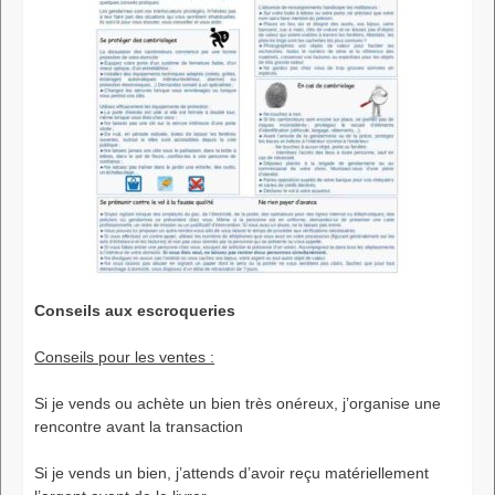
Conseils aux escroqueries
Conseils pour les ventes :
Si je vends ou achète un bien très onéreux, j’organise une
rencontre avant la transaction
Si je vends un bien, j’attends d’avoir reçu matériellement