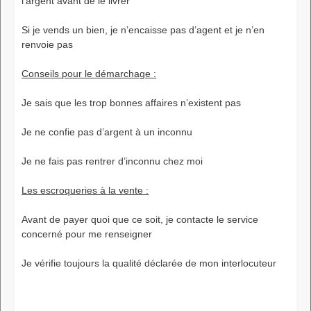
l’argent avant de le livrer
Si je vends un bien, je n’encaisse pas d’agent et je n’en
renvoie pas
Conseils pour le démarchage :
Je sais que les trop bonnes affaires n’existent pas
Je ne confie pas d’argent à un inconnu
Je ne fais pas rentrer d’inconnu chez moi
Les escroqueries à la vente :
Avant de payer quoi que ce soit, je contacte le service
concerné pour me renseigner
Je vérifie toujours la qualité déclarée de mon interlocuteur