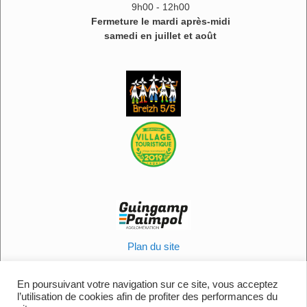
9h00 - 12h00
Fermeture le mardi après-midi
samedi en juillet et août
Plan du site
Informations légales
Politique en matière de cookies
En poursuivant votre navigation sur ce site, vous acceptez
l’utilisation de cookies afin de profiter des performances du
Contactez-nous