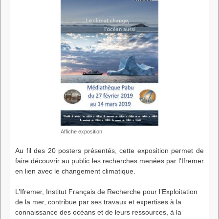
Affiche exposition
Au fil des 20 posters présentés, cette exposition permet de
faire découvrir au public les recherches menées par l’Ifremer
en lien avec le changement climatique.
L’Ifremer, Institut Français de Recherche pour l’Exploitation
de la mer, contribue par ses travaux et expertises à la
connaissance des océans et de leurs ressources, à la