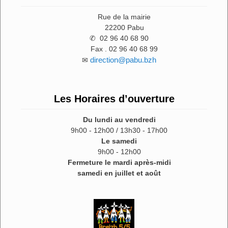
Rue de la mairie
22200 Pabu
✆ 02 96 40 68 90
Fax . 02 96 40 68 99
direction@pabu.bzh
✉
Les Horaires d’ouverture
Du lundi au vendredi
9h00 - 12h00 / 13h30 - 17h00
Le samedi
9h00 - 12h00
Fermeture le mardi après-midi
samedi en juillet et août