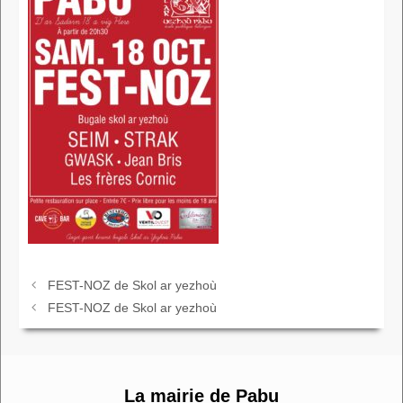
FEST-NOZ de Skol ar yezhoù
FEST-NOZ de Skol ar yezhoù
La mairie de Pabu