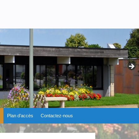
Plan d’accès
Contactez-nous