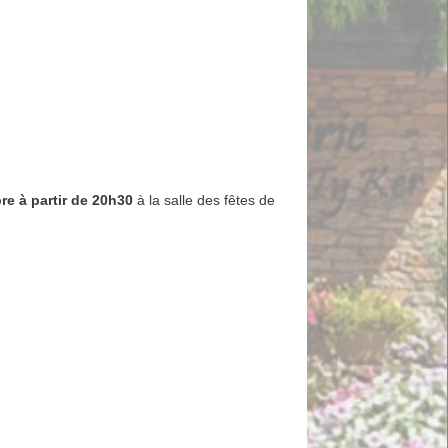
re à partir de 20h30
à la salle des fêtes de