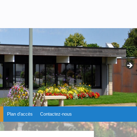
Plan d’accès
Contactez-nous