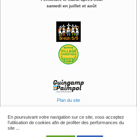
samedi en juillet et août
Plan du site
Informations légales
Politique en matière de cookies
En poursuivant votre navigation sur ce site, vous acceptez
l’utilisation de cookies afin de profiter des performances du
Contactez-nous
site ...