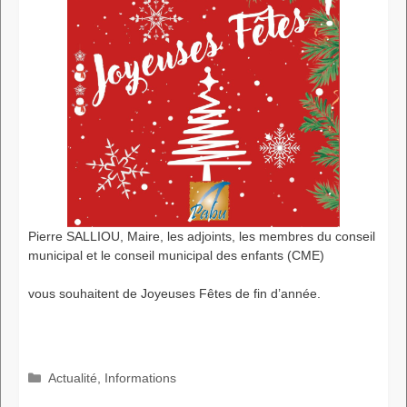
Pierre SALLIOU, Maire, les adjoints, les membres du conseil
municipal et le conseil municipal des enfants (CME)
vous souhaitent de Joyeuses Fêtes de fin d’année.
Catégories
Actualité
,
Informations