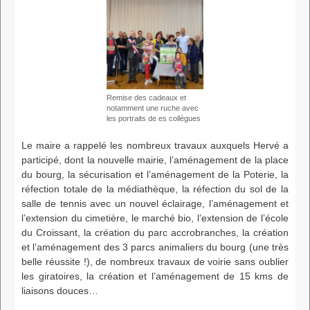
Remise des cadeaux et
notamment une ruche avec
les portraits de es collègues
Le maire a rappelé les nombreux travaux auxquels Hervé a
participé, dont la nouvelle mairie, l’aménagement de la place
du bourg, la sécurisation et l’aménagement de la Poterie, la
réfection totale de la médiathèque, la réfection du sol de la
salle de tennis avec un nouvel éclairage, l’aménagement et
l’extension du cimetière, le marché bio, l’extension de l’école
du Croissant, la création du parc accrobranches, la création
et l’aménagement des 3 parcs animaliers du bourg (une très
belle réussite !), de nombreux travaux de voirie sans oublier
les giratoires, la création et l’aménagement de 15 kms de
liaisons douces…