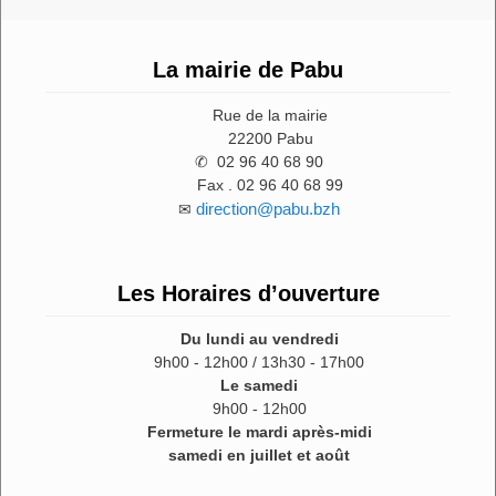
La mairie de Pabu
Rue de la mairie
22200 Pabu
✆ 02 96 40 68 90
Fax . 02 96 40 68 99
direction@pabu.bzh
✉
Les Horaires d’ouverture
Du lundi au vendredi
9h00 - 12h00 / 13h30 - 17h00
Le samedi
9h00 - 12h00
Fermeture le mardi après-midi
samedi en juillet et août