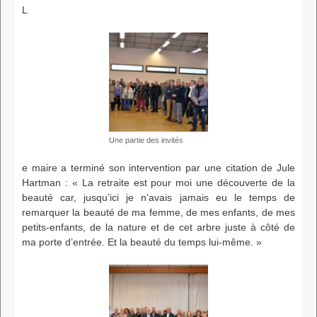
L
Une partie des invités
e maire a terminé son intervention par une citation de Jule
Hartman : « La retraite est pour moi une découverte de la
beauté car, jusqu’ici je n’avais jamais eu le temps de
remarquer la beauté de ma femme, de mes enfants, de mes
petits-enfants, de la nature et de cet arbre juste à côté de
ma porte d’entrée. Et la beauté du temps lui-même. »