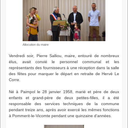
Allocution du maire
Vendredi soir, Pierre Salliou, maire, entouré de nombreux
élus, avait convié le personnel communal et les
représentants des fournisseurs à une réception dans la salle
des fêtes pour marquer le départ en retraite de Hervé Le
Corre.
Né à Paimpol le 28 janvier 1958, marié et père de deux
enfants et grand-père de deux petites-filles, il a été
responsable des services techniques de la commune
pendant treize ans, après avoir exercé les mêmes fonctions
à Pommerit-le-Vicomte pendant une quinzaine d’années.