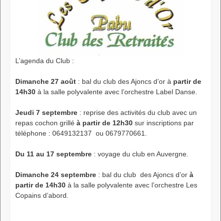
L’agenda du Club :
Dimanche 27 août
: bal du club des Ajoncs d’or à
partir de
14h30
à la salle polyvalente avec l’orchestre Label Danse.
Jeudi 7 septembre
: reprise des activités du club avec un
repas cochon grillé
à partir de 12h30
sur inscriptions par
téléphone : 0649132137 ou 0679770661.
Du 11 au 17 septembre
: voyage du club en Auvergne.
Dimanche 24 septembre
: bal du club des Ajoncs d’or
à
partir de 14h30
à la salle polyvalente avec l’orchestre Les
Copains d’abord.