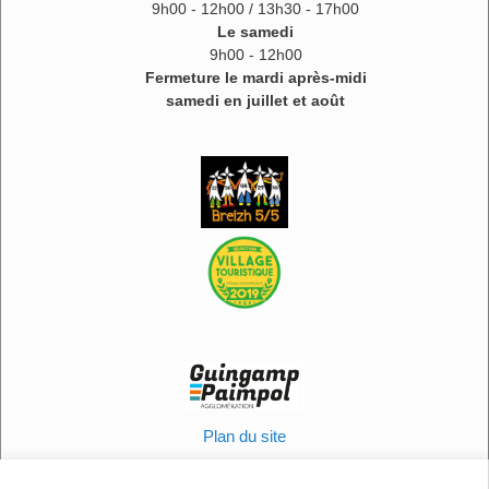
9h00 - 12h00 / 13h30 - 17h00
Le samedi
9h00 - 12h00
Fermeture le mardi après-midi
samedi en juillet et août
Plan du site
Informations légales