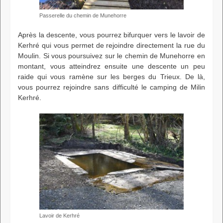
Passerelle du chemin de Munehorre
Après la descente, vous pourrez bifurquer vers le lavoir de
Kerhré qui vous permet de rejoindre directement la rue du
Moulin. Si vous poursuivez sur le chemin de Munehorre en
montant, vous atteindrez ensuite une descente un peu
raide qui vous ramène sur les berges du Trieux. De là,
vous pourrez rejoindre sans difficulté le camping de Milin
Kerhré.
Lavoir de Kerhré