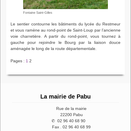
Fontaine Saint-Gilles
Le sentier contourne les bâtiments du lycée du Restmeur
et vous ramène au rond-point de Saint-Loup par l’ancienne
voie charretière. A partir du rond-point, vous tournez à
gauche pour rejoindre le Bourg par la liaison douce
aménagée le long de la route départementale.
Pages :
1
2
La mairie de Pabu
Rue de la mairie
22200 Pabu
✆ 02 96 40 68 90
Fax . 02 96 40 68 99