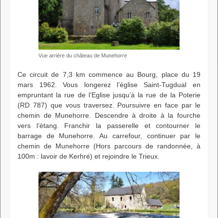
Vue arrière du château de Munehorre
Ce circuit de 7,3 km commence au Bourg, place du 19
mars 1962. Vous longerez l’église Saint-Tugdual en
empruntant la rue de l’Eglise jusqu’à la rue de la Poterie
(RD 787) que vous traversez. Poursuivre en face par le
chemin de Munehorre. Descendre à droite à la fourche
vers l’étang. Franchir la passerelle et contourner le
barrage de Munehorre. Au carrefour, continuer par le
chemin de Munehorre (Hors parcours de randonnée, à
100m : lavoir de Kerhré) et rejoindre le Trieux.