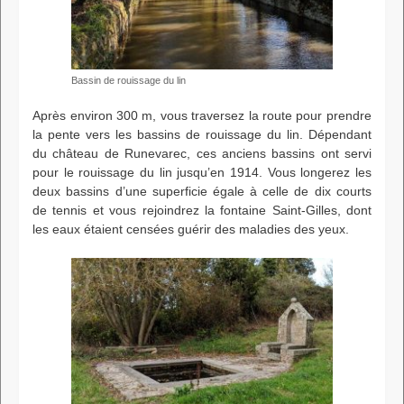
Bassin de rouissage du lin
Après environ 300 m, vous traversez la route pour prendre
la pente vers les bassins de rouissage du lin. Dépendant
du château de Runevarec, ces anciens bassins ont servi
pour le rouissage du lin jusqu’en 1914. Vous longerez les
deux bassins d’une superficie égale à celle de dix courts
de tennis et vous rejoindrez la fontaine Saint-Gilles, dont
les eaux étaient censées guérir des maladies des yeux.