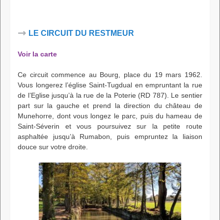
LE CIRCUIT DU RESTMEUR
Voir la carte
Ce circuit commence au Bourg, place du 19 mars 1962.
Vous longerez l’église Saint-Tugdual en empruntant la rue
de l’Eglise jusqu’à la rue de la Poterie (RD 787). Le sentier
part sur la gauche et prend la direction du château de
Munehorre, dont vous longez le parc, puis du hameau de
Saint-Séverin et vous poursuivez sur la petite route
asphaltée jusqu’à Rumabon, puis empruntez la liaison
douce sur votre droite.