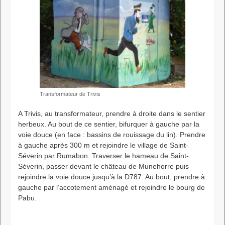
Transformateur de Trivis
A Trivis, au transformateur, prendre à droite dans le sentier
herbeux. Au bout de ce sentier, bifurquer à gauche par la
voie douce (en face : bassins de rouissage du lin). Prendre
à gauche après 300 m et rejoindre le village de Saint-
Séverin par Rumabon. Traverser le hameau de Saint-
Séverin, passer devant le château de Munehorre puis
rejoindre la voie douce jusqu’à la D787. Au bout, prendre à
gauche par l’accotement aménagé et rejoindre le bourg de
Pabu.