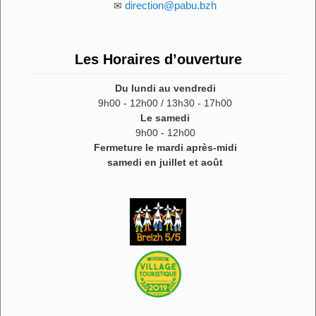
direction@pabu.bzh
✉
Les Horaires d’ouverture
Du lundi au vendredi
9h00 - 12h00 / 13h30 - 17h00
Le samedi
9h00 - 12h00
Fermeture le mardi après-midi
samedi en juillet et août