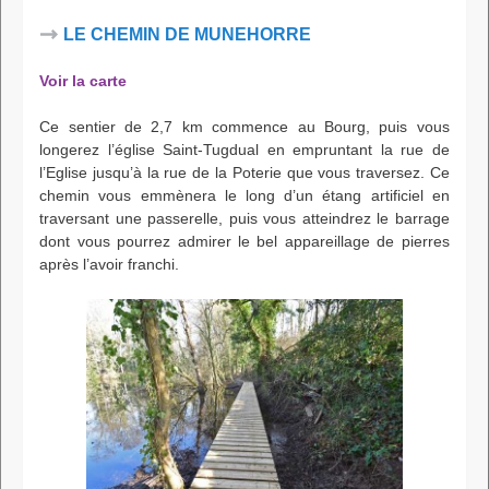
LE CHEMIN DE MUNEHORRE
Voir la carte
Ce sentier de 2,7 km commence au Bourg, puis vous
longerez l’église Saint-Tugdual en empruntant la rue de
l’Eglise jusqu’à la rue de la Poterie que vous traversez. Ce
chemin vous emmènera le long d’un étang artificiel en
traversant une passerelle, puis vous atteindrez le barrage
dont vous pourrez admirer le bel appareillage de pierres
après l’avoir franchi.