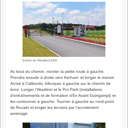
Entrée de l’Akademi EAG
Au bout du chemin, monter la petite route à gauche.
Prendre ensuite à droite vers Kerhuel. et longer le manoir.
Arrivé à Calibordo, bifurquer à gauche sur le chemin de
terre. Longer l’Akadémi et le Pro Park (installations
d’entraînements et de formation d’En Avant Guingampt) et
les contourner à gauche. Tourner à gauche au rond-point
de Rucaër et longer les terrains par l’accotement
aménagé.