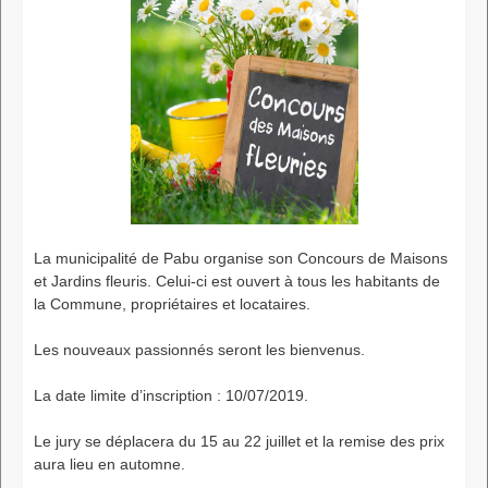
La municipalité de Pabu organise son Concours de Maisons
et Jardins fleuris. Celui-ci est ouvert à tous les habitants de
la Commune, propriétaires et locataires.
Les nouveaux passionnés seront les bienvenus.
La date limite d’inscription : 10/07/2019.
Le jury se déplacera du 15 au 22 juillet et la remise des prix
aura lieu en automne.