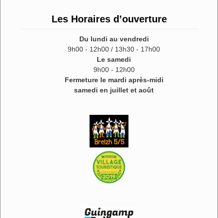
Les Horaires d’ouverture
Du lundi au vendredi
9h00 - 12h00 / 13h30 - 17h00
Le samedi
9h00 - 12h00
Fermeture le mardi après-midi
samedi en juillet et août