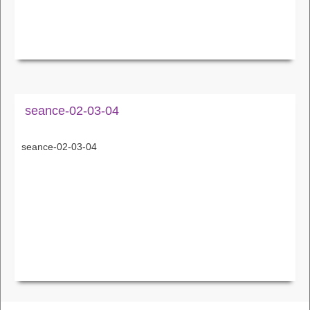
seance-02-03-04
seance-02-03-04