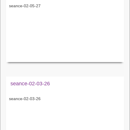
seance-02-05-27
seance-02-03-26
seance-02-03-26