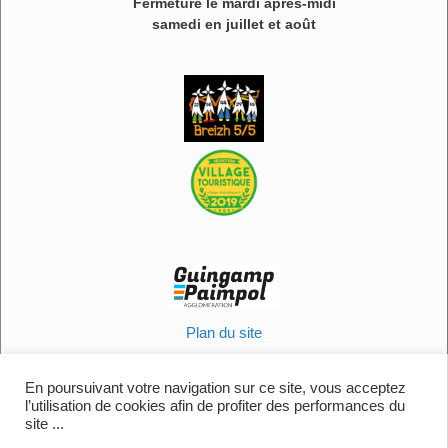
Fermeture le mardi après-midi
samedi en juillet et août
Plan du site
Informations légales
Politique en matière de cookies
En poursuivant votre navigation sur ce site, vous acceptez
l’utilisation de cookies afin de profiter des performances du
Contactez-nous
site ...