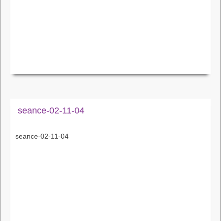
seance-02-11-04
seance-02-11-04