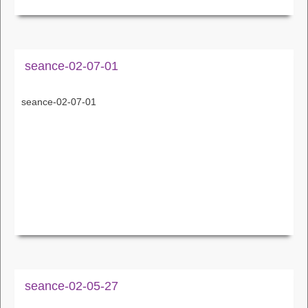
seance-02-07-01
seance-02-07-01
seance-02-05-27