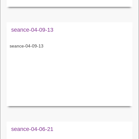
seance-04-09-13
seance-04-09-13
seance-04-06-21