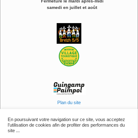
Fermeture le mardi après-midi
samedi en juillet et août
Plan du site
Informations légales
Politique en matière de cookies
En poursuivant votre navigation sur ce site, vous acceptez
l’utilisation de cookies afin de profiter des performances du
Contactez-nous
site ...