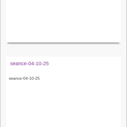
seance-04-10-25
seance-04-10-25