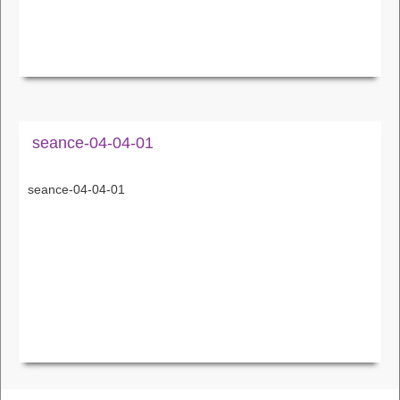
seance-04-04-01
seance-04-04-01