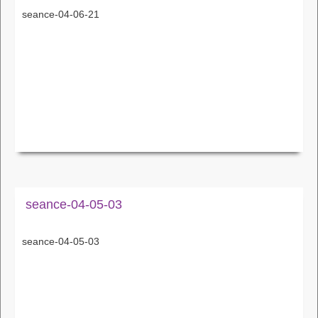
seance-04-06-21
seance-04-05-03
seance-04-05-03