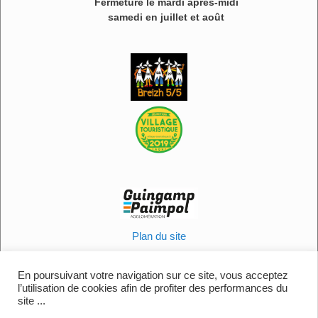
Fermeture le mardi après-midi
samedi en juillet et août
Plan du site
Informations légales
Politique en matière de cookies
En poursuivant votre navigation sur ce site, vous acceptez
l’utilisation de cookies afin de profiter des performances du
Contactez-nous
site ...