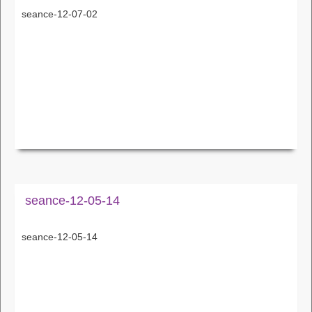
seance-12-07-02
seance-12-05-14
seance-12-05-14