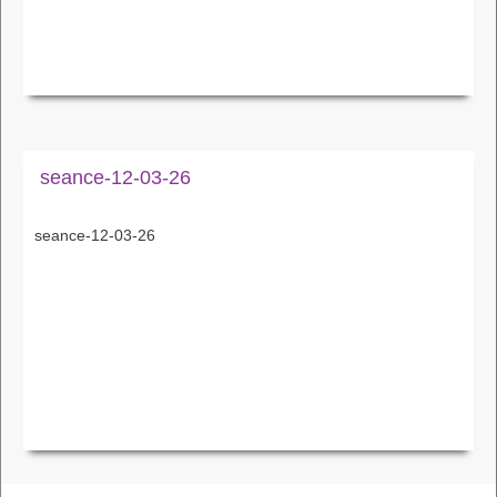
seance-12-03-26
seance-12-03-26