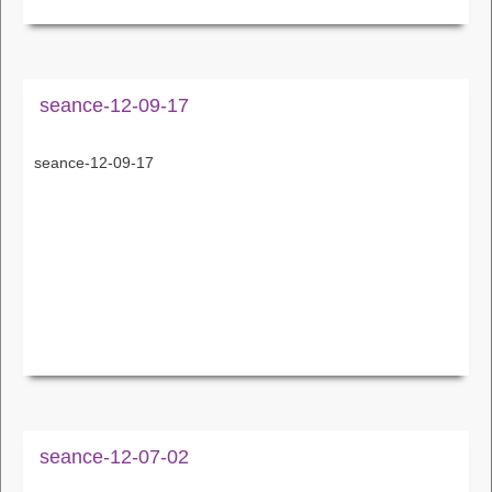
seance-12-09-17
seance-12-09-17
seance-12-07-02