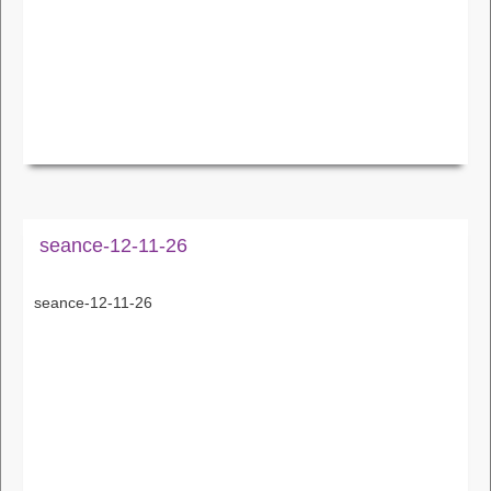
seance-12-11-26
seance-12-11-26