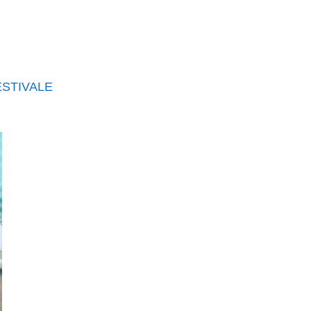
STIVALE