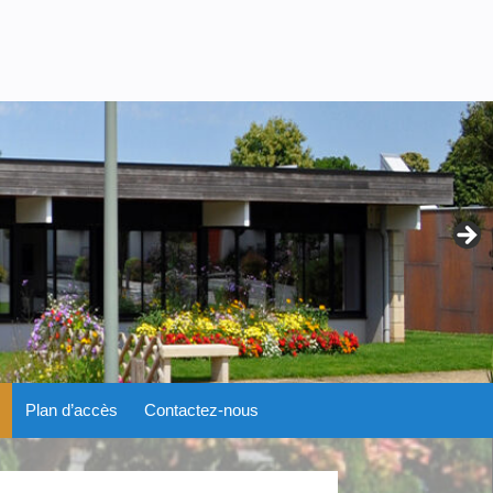
Plan d’accès
Contactez-nous