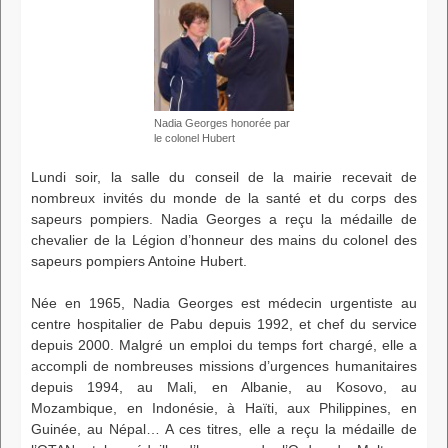
Nadia Georges honorée par
le colonel Hubert
Lundi soir, la salle du conseil de la mairie recevait de
nombreux invités du monde de la santé et du corps des
sapeurs pompiers. Nadia Georges a reçu la médaille de
chevalier de la Légion d’honneur des mains du colonel des
sapeurs pompiers Antoine Hubert.
Née en 1965, Nadia Georges est médecin urgentiste au
centre hospitalier de Pabu depuis 1992, et chef du service
depuis 2000. Malgré un emploi du temps fort chargé, elle a
accompli de nombreuses missions d’urgences humanitaires
depuis 1994, au Mali, en Albanie, au Kosovo, au
Mozambique, en Indonésie, à Haïti, aux Philippines, en
Guinée, au Népal… A ces titres, elle a reçu la médaille de