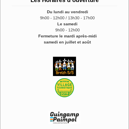
Les Horaires d’ouverture
Du lundi au vendredi
9h00 - 12h00 / 13h30 - 17h00
Le samedi
9h00 - 12h00
Fermeture le mardi après-midi
samedi en juillet et août