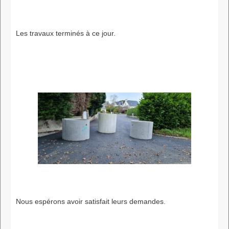
Les travaux terminés à ce jour.
Nous espérons avoir satisfait leurs demandes.