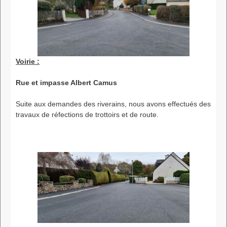
Voirie :
Rue et impasse Albert Camus
Suite aux demandes des riverains, nous avons effectués des
travaux de réfections de trottoirs et de route.