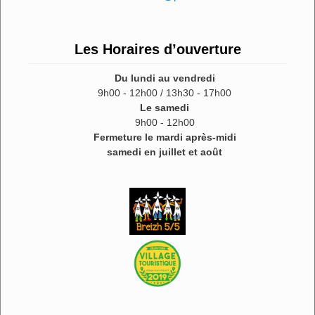
Les Horaires d’ouverture
Du lundi au vendredi
9h00 - 12h00 / 13h30 - 17h00
Le samedi
9h00 - 12h00
Fermeture le mardi après-midi
samedi en juillet et août