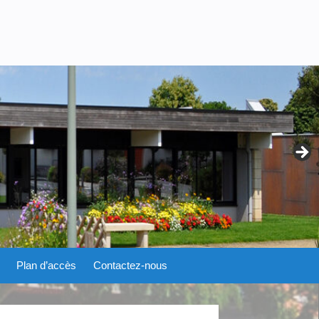
Plan d’accès
Contactez-nous