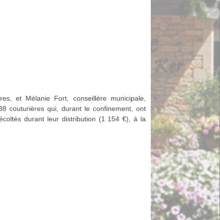
res, et Mélanie Fort, conseillère municipale,
 38 couturières qui, durant le confinement, ont
coltés durant leur distribution (1 154 €), à la