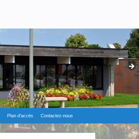
Plan d’accès
Contactez-nous