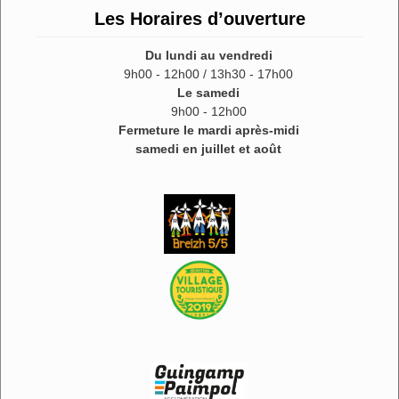
Les Horaires d’ouverture
Du lundi au vendredi
9h00 - 12h00 / 13h30 - 17h00
Le samedi
9h00 - 12h00
Fermeture le mardi après-midi
samedi en juillet et août