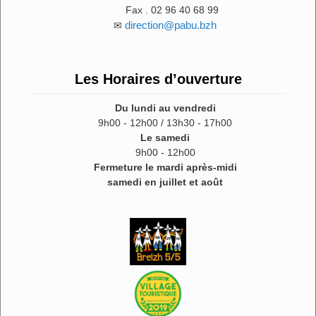
Fax . 02 96 40 68 99
direction@pabu.bzh
✉
Les Horaires d’ouverture
Du lundi au vendredi
9h00 - 12h00 / 13h30 - 17h00
Le samedi
9h00 - 12h00
Fermeture le mardi après-midi
samedi en juillet et août