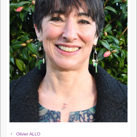
Olivier ALLO