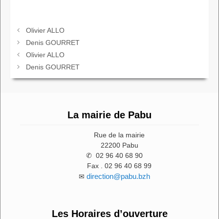
Olivier ALLO
Denis GOURRET
Olivier ALLO
Denis GOURRET
La mairie de Pabu
Rue de la mairie
22200 Pabu
✆ 02 96 40 68 90
Fax . 02 96 40 68 99
direction@pabu.bzh
✉
Les Horaires d’ouverture