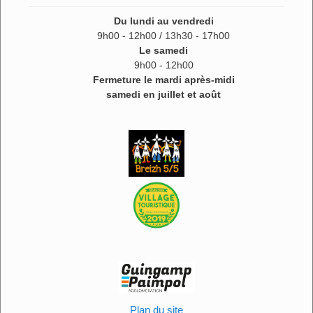
Du lundi au vendredi
9h00 - 12h00 / 13h30 - 17h00
Le samedi
9h00 - 12h00
Fermeture le mardi après-midi
samedi en juillet et août
Plan du site