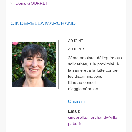
Denis GOURRET
CINDERELLA MARCHAND
ADJOINT
ADJOINTS
2ème adjointe, déléguée aux
solidarités, à la proximité, à
la santé et à la lutte contre
les discriminations
Elue au conseil
d’agglomération
Contact
Email:
cinderella.marchand@ville-
pabu.fr