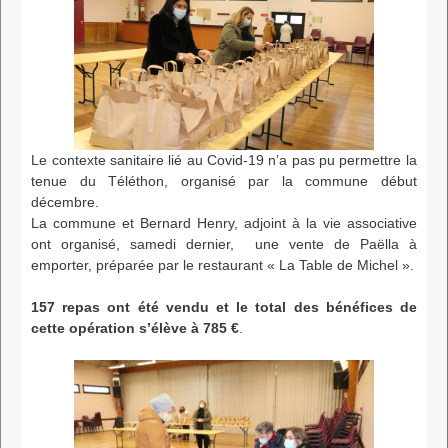
Le contexte sanitaire lié au Covid-19 n’a pas pu permettre la
tenue du Téléthon, organisé par la commune début
décembre.
La commune et Bernard Henry, adjoint à la vie associative
ont organisé, samedi dernier, une vente de Paëlla à
emporter, préparée par le restaurant « La Table de Michel ».
157 repas ont été vendu et le total des bénéfices de
cette opération s’élève à 785 €
.