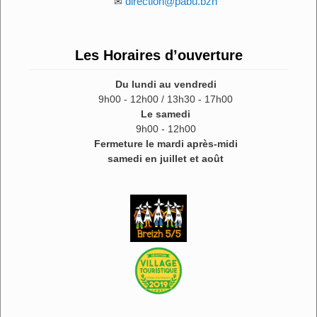
direction@pabu.bzh
✉
Les Horaires d’ouverture
Du lundi au vendredi
9h00 - 12h00 / 13h30 - 17h00
Le samedi
9h00 - 12h00
Fermeture le mardi après-midi
samedi en juillet et août