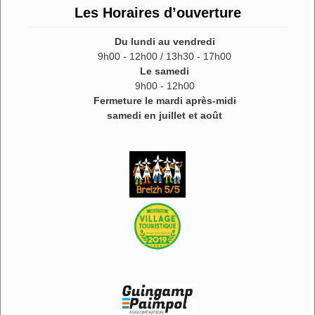
Les Horaires d’ouverture
Du lundi au vendredi
9h00 - 12h00 / 13h30 - 17h00
Le samedi
9h00 - 12h00
Fermeture le mardi après-midi
samedi en juillet et août