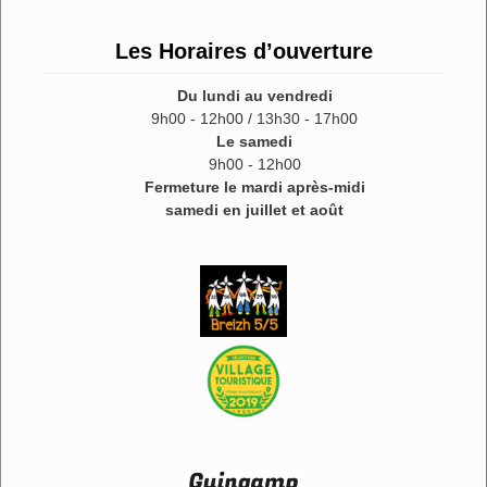
Les Horaires d’ouverture
Du lundi au vendredi
9h00 - 12h00 / 13h30 - 17h00
Le samedi
9h00 - 12h00
Fermeture le mardi après-midi
samedi en juillet et août