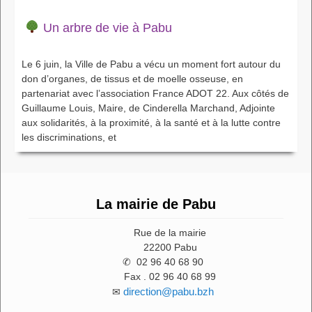
Un arbre de vie à Pabu
Le 6 juin, la Ville de Pabu a vécu un moment fort autour du
don d’organes, de tissus et de moelle osseuse, en
partenariat avec l’association France ADOT 22. Aux côtés de
Guillaume Louis, Maire, de Cinderella Marchand, Adjointe
aux solidarités, à la proximité, à la santé et à la lutte contre
les discriminations, et
La mairie de Pabu
Rue de la mairie
22200 Pabu
✆ 02 96 40 68 90
Fax . 02 96 40 68 99
direction@pabu.bzh
✉