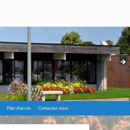
Plan d’accès
Contactez-nous