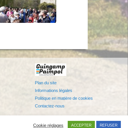
Plan du site
Informations légales
Politique en matière de cookies
Contactez-nous
Cookie réglages
ACCEPTER
REFUSER