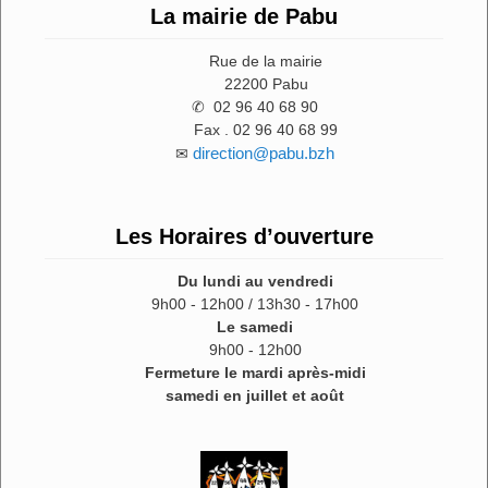
La mairie de Pabu
Rue de la mairie
22200 Pabu
✆ 02 96 40 68 90
Fax . 02 96 40 68 99
direction@pabu.bzh
✉
Les Horaires d’ouverture
Du lundi au vendredi
9h00 - 12h00 / 13h30 - 17h00
Le samedi
9h00 - 12h00
Fermeture le mardi après-midi
samedi en juillet et août