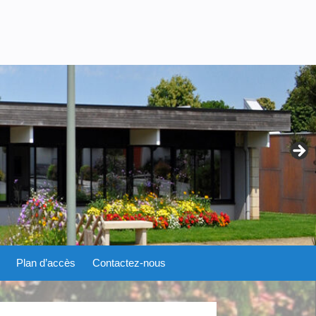
Plan d’accès
Contactez-nous