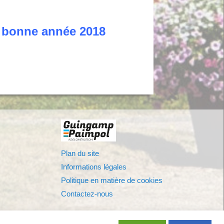
s bonne année 2018
Plan du site
Informations légales
Politique en matière de cookies
Contactez-nous