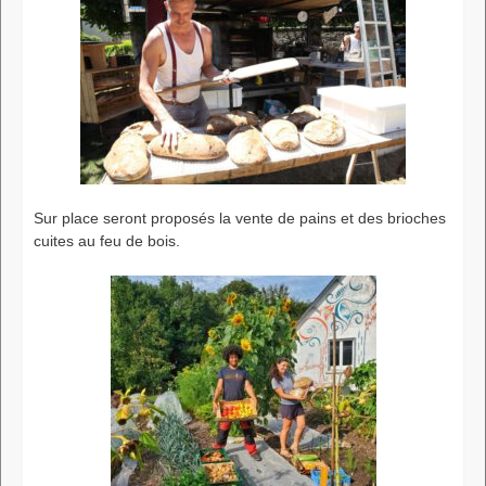
Sur place seront proposés la vente de pains et des brioches
cuites au feu de bois.