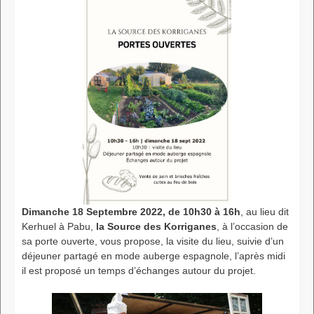
Dimanche 18 Septembre 2022, de 10h30 à 16h
, au lieu dit
Kerhuel à Pabu,
la Source des Korriganes
, à l’occasion de
sa porte ouverte, vous propose, la visite du lieu, suivie d’un
déjeuner partagé en mode auberge espagnole, l’après midi
il est proposé un temps d’échanges autour du projet.