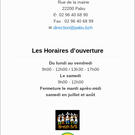
Rue de la mairie
22200 Pabu
✆ 02 96 40 68 90
Fax . 02 96 40 68 99
direction@pabu.bzh
✉
Les Horaires d’ouverture
Du lundi au vendredi
9h00 - 12h00 / 13h30 - 17h00
Le samedi
9h00 - 12h00
Fermeture le mardi après-midi
samedi en juillet et août