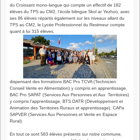
du Croissant mono-langue qui compte un effectif de 182
élèves du TPS au CM2, l’école bilingue Skol ar Yezhoù, avec
ses 86 élèves répartis également sur les niveaux allant du
TPS au CM2, le Lycée Professionnel du Restmeur compte
quant à lui 315 élèves,
dispensant des formations BAC Pro TCVA (Technicien
Conseil Vente en Alimentation) y compris en apprentissage,
BAC Pro SAPAT (Services Aux Personnes et Aux Territoires)
y compris l’apprentissage, BTS DATR (Développement et
Animation des Territoires Ruraux et apprentissage), CAPa
SAPVER (Services Aux Personnes et Vente en Espace
Rural).
En tout ce sont 583 élèves présents sur notre commune,