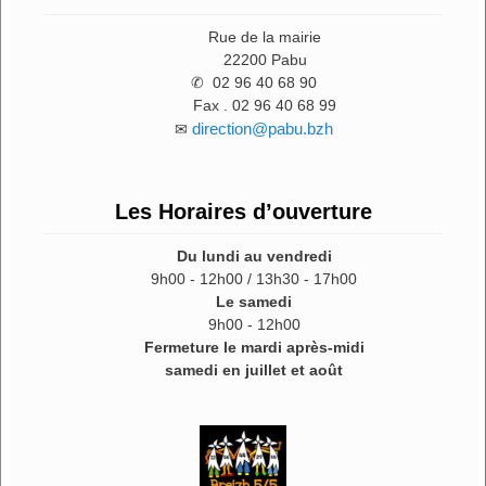
Rue de la mairie
22200 Pabu
✆ 02 96 40 68 90
Fax . 02 96 40 68 99
direction@pabu.bzh
✉
Les Horaires d’ouverture
Du lundi au vendredi
9h00 - 12h00 / 13h30 - 17h00
Le samedi
9h00 - 12h00
Fermeture le mardi après-midi
samedi en juillet et août