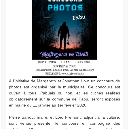
A l’initiative de Margareth et Jonathan Low, un concours de
photos est organisé par la municipalité. Ce concours est
ouvert à tous, Pabuais ou non, et les clichés réalisés
obligatoirement sur la commune de Pabu, seront exposés
en mairie du 11 janvier au 1er février 2020.
Pierre Salliou, maire, et Loïc Frémont, adjoint à la culture,
sont venus présenter le concours en compagnie des