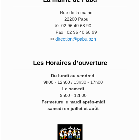
Rue de la mairie
22200 Pabu
✆ 02 96 40 68 90
Fax . 02 96 40 68 99
direction@pabu.bzh
✉
Les Horaires d’ouverture
Du lundi au vendredi
9h00 - 12h00 / 13h30 - 17h00
Le samedi
9h00 - 12h00
Fermeture le mardi après-midi
samedi en juillet et août